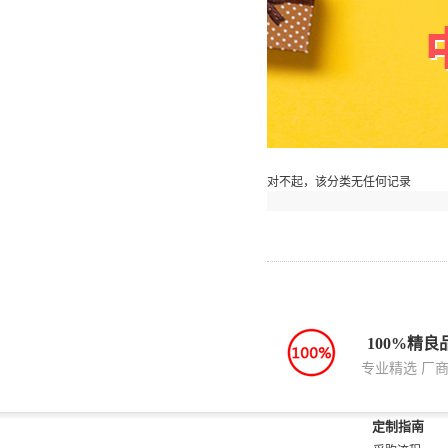
对不起，该分类无任何记录
100%精良
专业精选 厂
定制指南