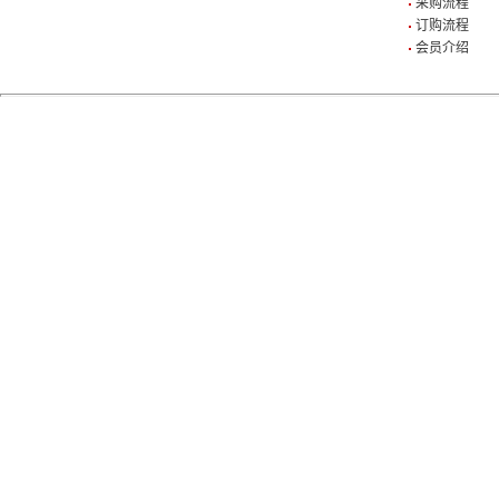
采购流程
订购流程
会员介绍