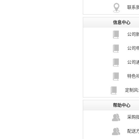
联系
信息中心
公司
公司
公司
特色
定制风
帮助中心
采购
配送