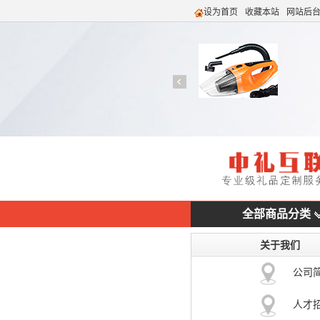
设为首页
收藏本站
网站后
全部商品分类
关于我们
公司
人才